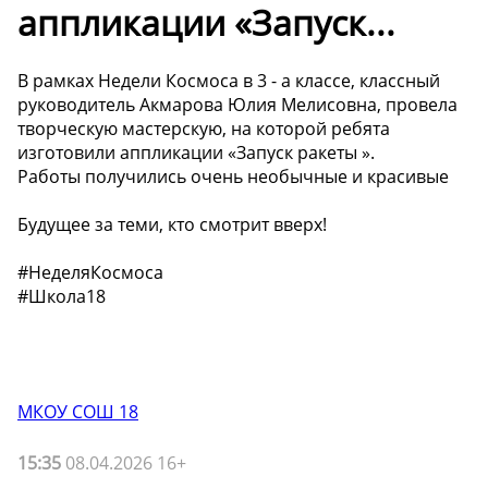
аппликации «Запуск...
В рамках Недели Космоса в 3 - а классе, классный
руководитель Акмарова Юлия Мелисовна, провела
творческую мастерскую, на которой ребята
изготовили аппликации «Запуск ракеты ».
Работы получились очень необычные и красивые
Будущее за теми, кто смотрит вверх!
#НеделяКосмоса
#Школа18
МКОУ СОШ 18
15:35
08.04.2026 16+