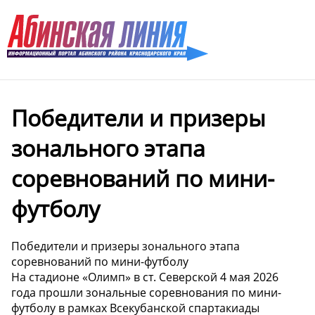
Победители и призеры
зонального этапа
соревнований по мини-
футболу
Победители и призеры зонального этапа
соревнований по мини-футболу
На стадионе «Олимп» в ст. Северской 4 мая 2026
года прошли зональные соревнования по мини-
футболу в рамках Всекубанской спартакиады