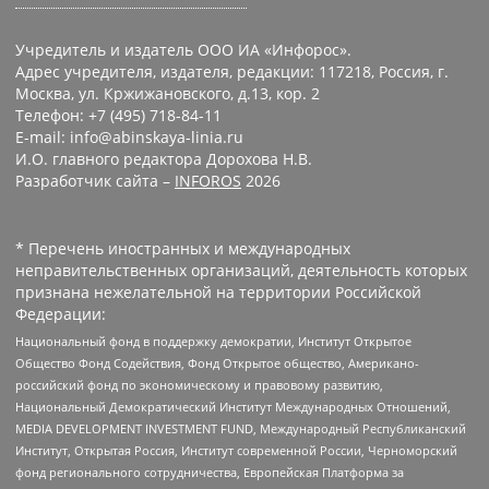
Учредитель и издатель ООО ИА «Инфорос».
Адрес учредителя, издателя, редакции: 117218, Россия, г.
Москва, ул. Кржижановского, д.13, кор. 2
Телефон: +7 (495) 718-84-11
E-mail: info@abinskaya-linia.ru
И.О. главного редактора Дорохова Н.В.
Разработчик сайта –
INFOROS
2026
* Перечень иностранных и международных
неправительственных организаций, деятельность которых
признана нежелательной на территории Российской
Федерации:
Национальный фонд в поддержку демократии, Институт Открытое
Общество Фонд Содействия, Фонд Открытое общество, Американо-
российский фонд по экономическому и правовому развитию,
Национальный Демократический Институт Международных Отношений,
MEDIA DEVELOPMENT INVESTMENT FUND, Международный Республиканский
Институт, Открытая Россия, Институт современной России, Черноморский
фонд регионального сотрудничества, Европейская Платформа за