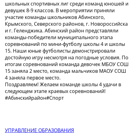
школьных спортивных лиг среди команд юношей и
девушек 8-9 классов. В мероприятии приняли
участие команды школьников Абинского,
Крымского, Северского районов, г. Новороссийска
и г. Геленджика. Абинский район представляли
команды-победители муниципального этапа
соревнований по мини-футболу школы 4 и школы
15. Наши юные футболисты демонстрировали
достойную игру несмотря на погодные условия. По
итогам соревнований команда девочек МБОУ СОШ
15 заняла 2 место, команда мальчиков МАОУ СОШ
4 заняла первое место.
Поздравляем! Желаем команде школы 4 удачи в
следующем этапе краевых соревнований!
#Абинскийрайон#Спорт
УПРАВЛЕНИЕ ОБРАЗОВАНИЯ