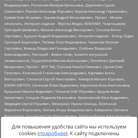
Для повышения удобства сайта мы используем
cookies (
подробнее
). К сайту подключены