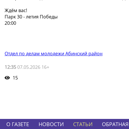
Ждём вас!
Парк 30 - летия Победы
20:00
Отдел по делам молодежи Абинский район
12:35
07.05.2026 16+
15
О ГАЗЕТЕ
НОВОСТИ
СТАТЬИ
ОБРАТНАЯ