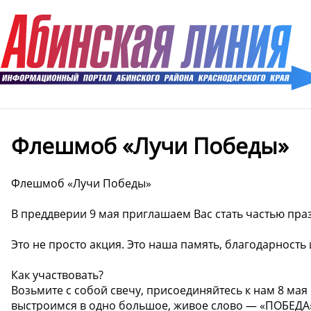
Флешмоб «Лучи Победы»
Флешмоб «Лучи Победы»
В преддверии 9 мая приглашаем Вас стать частью пр
Это не просто акция. Это наша память, благодарность 
Как участвовать?
Возьмите с собой свечу, присоединяйтесь к нам 8 мая 
выстроимся в одно большое, живое слово — «ПОБЕДА