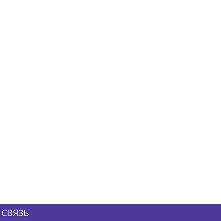
 СВЯЗЬ