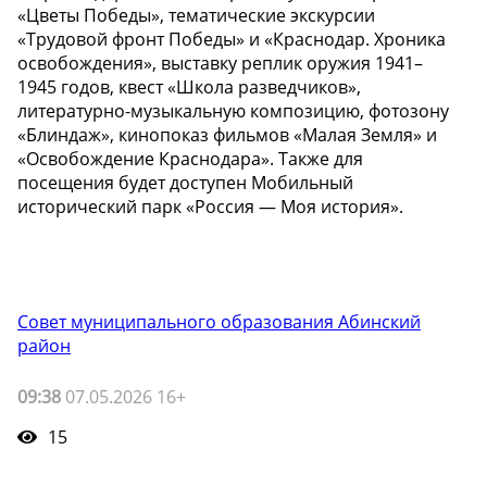
«Цветы Победы», тематические экскурсии
«Трудовой фронт Победы» и «Краснодар. Хроника
освобождения», выставку реплик оружия 1941–
1945 годов, квест «Школа разведчиков»,
литературно-музыкальную композицию, фотозону
«Блиндаж», кинопоказ фильмов «Малая Земля» и
«Освобождение Краснодара». Также для
посещения будет доступен Мобильный
исторический парк «Россия — Моя история».
Совет муниципального образования Абинский
район
09:38
07.05.2026 16+
15