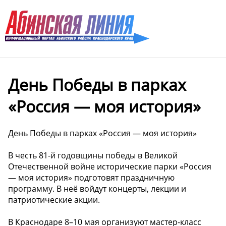
День Победы в парках
«Россия — моя история» ️
День Победы в парках «Россия — моя история» ️
В честь 81-й годовщины победы в Великой
Отечественной войне исторические парки «Россия
— моя история» подготовят праздничную
программу. В неё войдут концерты, лекции и
патриотические акции.
В Краснодаре 8–10 мая организуют мастер-класс