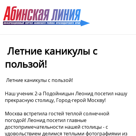
️ Летние каникулы с
пользой!
️ Летние каникулы с пользой!
Наш ученик 2-а Подойницын Леонид посетил нашу
прекрасную столицу, Город-герой Москву!
Москва встретила гостей теплой солнечной
погодой! Леонид посетил главные
достопримечательности нашей столицы - с
удовольствием делимся теплыми фотографиями из