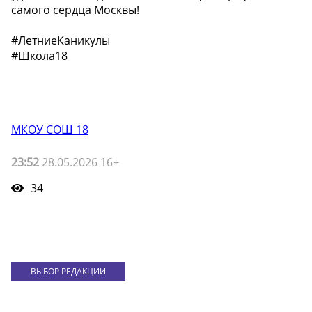
самого сердца Москвы!
#ЛетниеКаникулы
#Школа18
МКОУ СОШ 18
23:52
28.05.2026 16+
34
ВЫБОР РЕДАКЦИИ