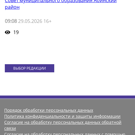
Совет муниципального образования Абинский
район
09:08
29.05.2026 16+
19
ВЫБОР РЕДАКЦИИ
Порядок обработки персональных данных
Политика конфиденциальности и защиты информации
Согласие на обработку персональных данных обратной
связи
Согласие на обработку персональных данных с помощью