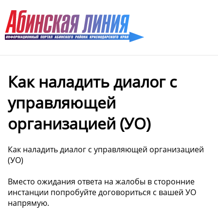
Как наладить диалог с
управляющей
организацией (УО) ️
Как наладить диалог с управляющей организацией
(УО) ️
Вместо ожидания ответа на жалобы в сторонние
инстанции попробуйте договориться с вашей УО
напрямую.