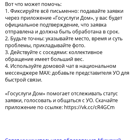
Вот что может помочь:
1. Фиксируйте всё письменно: подавайте заявки
через приложение «Госуслуги Дом», у вас будет
официальное подтверждение, что заявка
отправлена и должна быть обработана в срок.
2. Будьте точны: указывайте место, время и суть
проблемы, прикладывайте фото.
3. Действуйте с соседями: коллективное
обращение имеет больший вес.
4. Используйте домовой чат в национальном
мессенджере MAX: добавьте представителя УО для
быстрой связи.
«Госуслуги Дом» помогает отслеживать статус
заявки, голосовать и общаться с УО. Скачайте
приложение по ссылке: https://vk.cc/cR4GCm