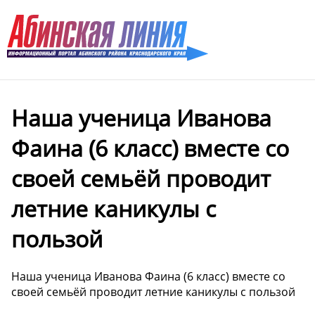
Наша ученица Иванова
Фаина (6 класс) вместе со
своей семьёй проводит
летние каникулы с
пользой ️
Наша ученица Иванова Фаина (6 класс) вместе со
своей семьёй проводит летние каникулы с пользой