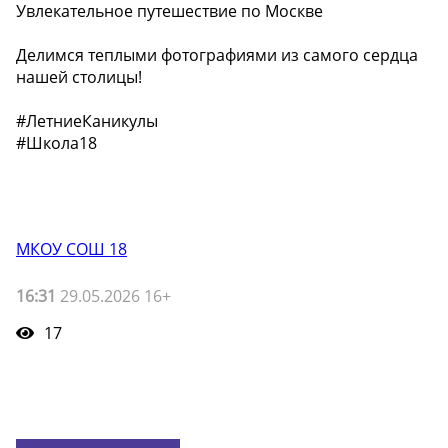
Увлекательное путешествие по Москве
Делимся теплыми фотографиями из самого сердца
нашей столицы!
#ЛетниеКаникулы
#Школа18
МКОУ СОШ 18
16:31
29.05.2026 16+
17