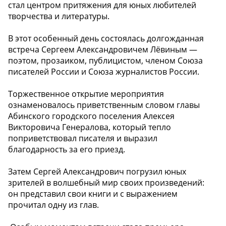
стал центром притяжения для юных любителей
творчества и литературы.
В этот особенный день состоялась долгожданная
встреча Сергеем Александровичем Лёвиным —
поэтом, прозаиком, публицистом, членом Союза
писателей России и Союза журналистов России.
Торжественное открытие мероприятия
ознаменовалось приветственным словом главы
Абинского городского поселения Алексея
Викторовича Генералова, который тепло
поприветствовал писателя и выразил
благодарность за его приезд.
Затем Сергей Александрович погрузил юных
зрителей в волшебный мир своих произведений:
он представил свои книги и с выражением
прочитал одну из глав.