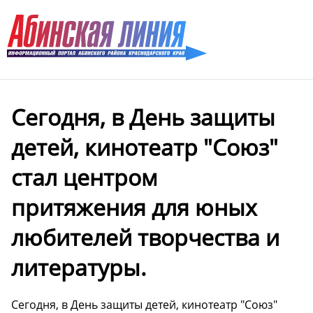
Сегодня, в День защиты
детей, кинотеатр "Союз"
стал центром
притяжения для юных
любителей творчества и
литературы.
Сегодня, в День защиты детей, кинотеатр "Союз"