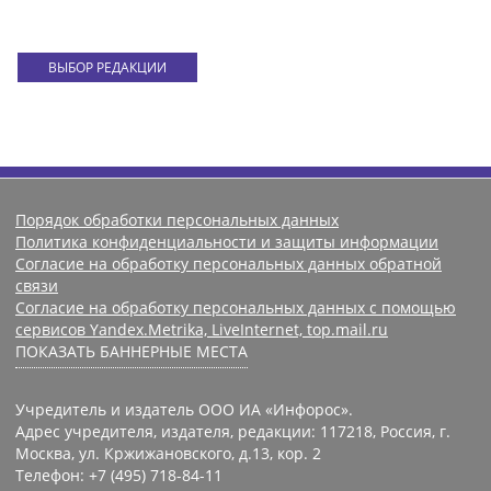
ВЫБОР РЕДАКЦИИ
Порядок обработки персональных данных
Политика конфиденциальности и защиты информации
Согласие на обработку персональных данных обратной
связи
Согласие на обработку персональных данных с помощью
сервисов Yandex.Metrika, LiveInternet, top.mail.ru
ПОКАЗАТЬ БАННЕРНЫЕ МЕСТА
Учредитель и издатель ООО ИА «Инфорос».
Адрес учредителя, издателя, редакции: 117218, Россия, г.
Москва, ул. Кржижановского, д.13, кор. 2
Телефон: +7 (495) 718-84-11