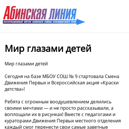
Мир глазами детей
Мир глазами детей
Сегодня на базе МБОУ СОШ № 9 стартовала Смена
Движения Первых и Всероссийская акция «Краски
детства»!
Ребята с огромным воодушевлением делились
своими мечтами — и не просто рассказывали, а
воплощали их в рисунках! Вместе с педагогами и
кураторами Движения Первых местного отделения
каждый смог перенести свои самые заветные