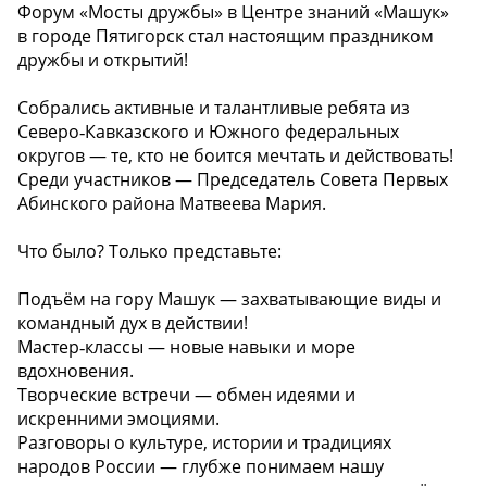
Форум «Мосты дружбы» в Центре знаний «Машук»
в городе Пятигорск стал настоящим праздником
дружбы и открытий!
Собрались активные и талантливые ребята из
Северо‑Кавказского и Южного федеральных
округов — те, кто не боится мечтать и действовать!
Среди участников — Председатель Совета Первых
Абинского района Матвеева Мария.
Что было? Только представьте:
Подъём на гору Машук — захватывающие виды и
командный дух в действии!
Мастер‑классы — новые навыки и море
вдохновения.
Творческие встречи — обмен идеями и
искренними эмоциями.
Разговоры о культуре, истории и традициях
народов России — глубже понимаем нашу