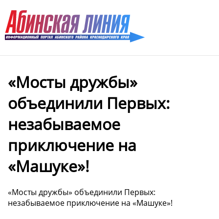
«Мосты дружбы»
объединили Первых:
незабываемое
приключение на
«Машуке»!
«Мосты дружбы» объединили Первых:
незабываемое приключение на «Машуке»!