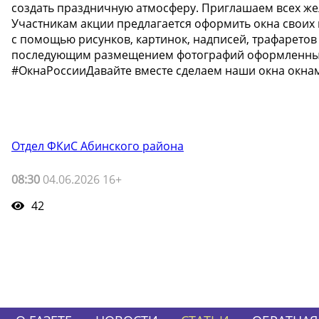
создать праздничную атмосферу. Приглашаем всех же
Участникам акции предлагается оформить окна своих 
с помощью рисунков, картинок, надписей, трафарето
последующим размещением фотографий оформленных 
#ОкнаРоссииДавайте вместе сделаем наши окна окнам
Отдел ФКиС Абинского района
08:30
04.06.2026 16+
42