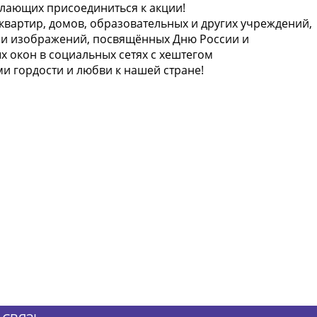
лающих присоединиться к акции!
квартир, домов, образовательных и других учреждений,
в и изображений, посвящённых Дню России и
окон в социальных сетях с хештегом
и гордости и любви к нашей стране!