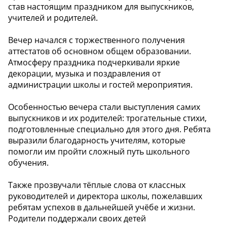
став настоящим праздником для выпускников,
учителей и родителей.
Вечер начался с торжественного получения
аттестатов об основном общем образовании.
Атмосферу праздника подчеркивали яркие
декорации, музыка и поздравления от
администрации школы и гостей мероприятия.
Особенностью вечера стали выступления самих
выпускников и их родителей: трогательные стихи,
подготовленные специально для этого дня. Ребята
выразили благодарность учителям, которые
помогли им пройти сложный путь школьного
обучения.
Также прозвучали тёплые слова от классных
руководителей и директора школы, пожелавших
ребятам успехов в дальнейшей учёбе и жизни.
Родители поддержали своих детей