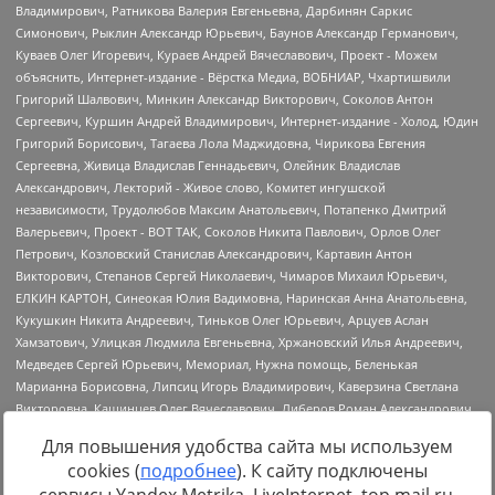
Для повышения удобства сайта мы используем
cookies (
подробнее
). К сайту подключены