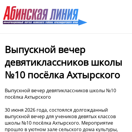
Выпускной вечер
девятиклассников школы
№10 посёлка Ахтырского
Выпускной вечер девятиклассников школы №10
посёлка Ахтырского
30 июня 2026 года, состоялся долгожданный
выпускной вечер для учеников девятых классов
школы №10 посёлка Ахтырского. Мероприятие
прошло в уютном зале сельского дома культуры,